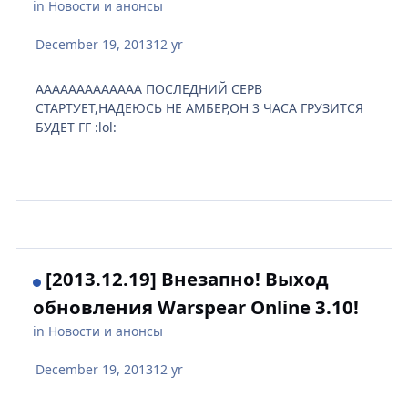
in
Новости и анонсы
December 19, 2013
12 yr
ААААААААААААА ПОСЛЕДНИЙ СЕРВ
СТАРТУЕТ,НАДЕЮСЬ НЕ АМБЕР,ОН 3 ЧАСА ГРУЗИТСЯ
БУДЕТ ГГ :lol:
[2013.12.19] Внезапно! Выход
обновления Warspear Online 3.10!
in
Новости и анонсы
December 19, 2013
12 yr