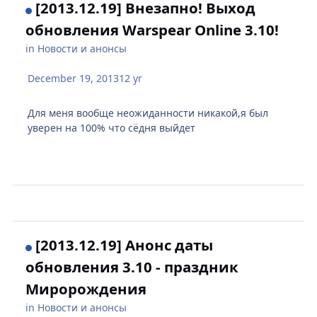
[2013.12.19] Внезапно! Выход
обновления Warspear Online 3.10!
in
Новости и анонсы
December 19, 2013
12 yr
Для меня вообще неожиданности никакой,я был
уверен на 100% что сёдня выйдет
[2013.12.19] Анонс даты
обновления 3.10 - праздник
Миророждения
in
Новости и анонсы