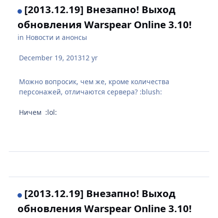
[2013.12.19] Внезапно! Выход
обновления Warspear Online 3.10!
in
Новости и анонсы
December 19, 2013
12 yr
Можно вопросик, чем же, кроме количества
персонажей, отличаются сервера? :blush:
Ничем :lol:
[2013.12.19] Внезапно! Выход
обновления Warspear Online 3.10!