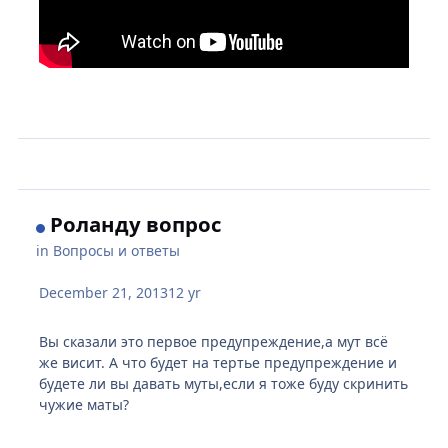
Роланду вопрос
in
Вопросы и ответы
December 21, 2013
12 yr
Вы сказали это первое предупреждение,а мут всё
же висит. А что будет на тертье предупреждение и
будете ли вы давать муты,если я тоже буду скринить
чужие маты?