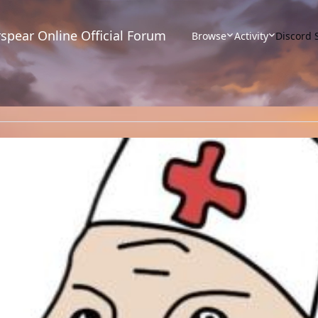
spear Online Official Forum
Browse
Activity
Discord 