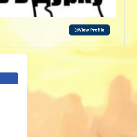
View Profile