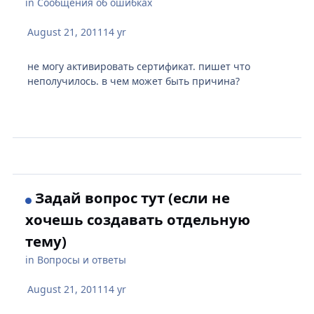
in
Сообщения об ошибках
August 21, 2011
14 yr
не могу активировать сертификат. пишет что
неполучилось. в чем может быть причина?
Задай вопрос тут (если не
хочешь создавать отдельную
тему)
in
Вопросы и ответы
August 21, 2011
14 yr